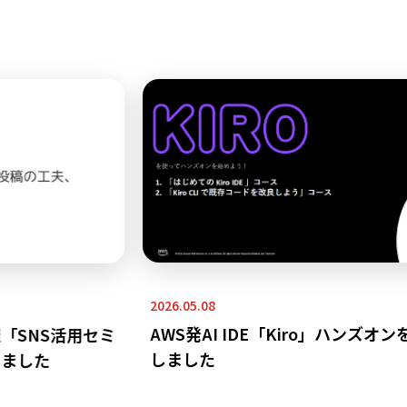
2026.05.08
AWS発AI IDE「Kiro」ハンズオンを
SNS活用セミ
しました
ました