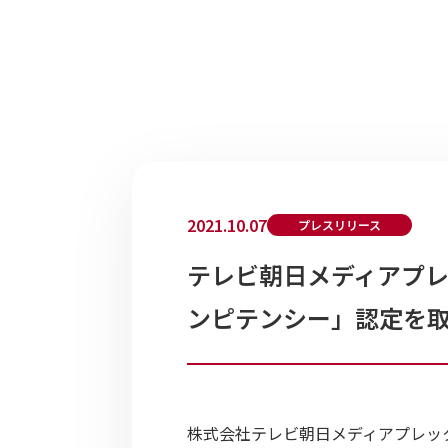
2021.10.07
プレスリリース
テレビ朝日メディアプレ
ンピテンシー」認定を
株式会社テレビ朝日メディアプレッ