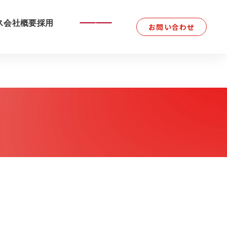
ス
会社概要
採用
お問い合わせ