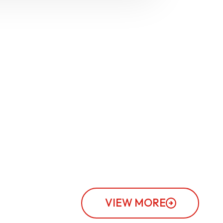
VIEW MORE