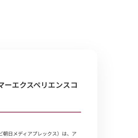
マーエクスペリエンスコ
ビ朝日メディアプレックス）は、ア