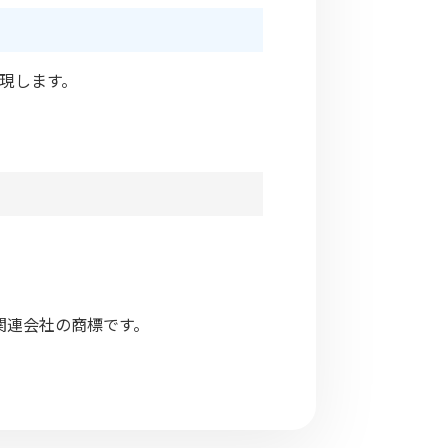
現します。
その関連会社の商標です。