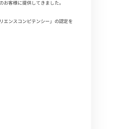
くのお客様に提供してきました。
ペリエンスコンピテンシー」の認定を