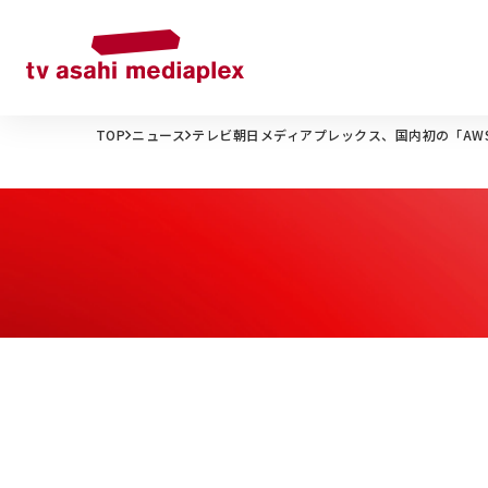
TOP
ニュース
テレビ朝日メディアプレックス、国内初の「AW