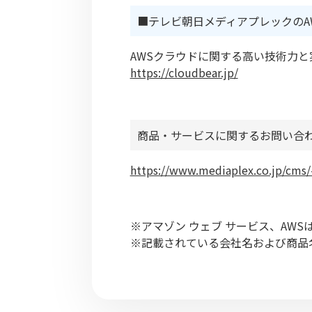
■テレビ朝日メディアプレックのAW
AWSクラウドに関する高い技術力
https://cloudbear.jp/
商品・サービスに関するお問い合
https://www.mediaplex.co.jp/cms/
※アマゾン ウェブ サービス、AWSは
※記載されている会社名および商品