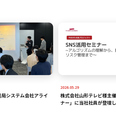
2026.05.29
送局システム会社アライ
株式会社山形テレビ様主催「
ナー」に当社社員が登壇し