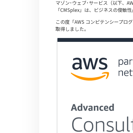
マゾン･ウェブ･サービス（以下、A
「CMSplex」は、ビジネスの俊敏
この度「AWS コンピテンシープ
取得しました。