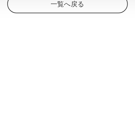
一覧へ戻る