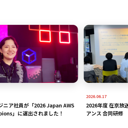
2026.06.17
社員が「2026 Japan AWS
2026年度 在京放
mpions」に選出されました！
アンス 合同研修