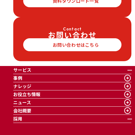
資料ダウンロード一覧
Contact
お問い合わせ
お問い合わせはこちら
サービス
事例
ナレッジ
お役立ち情報
ニュース
会社概要
採用