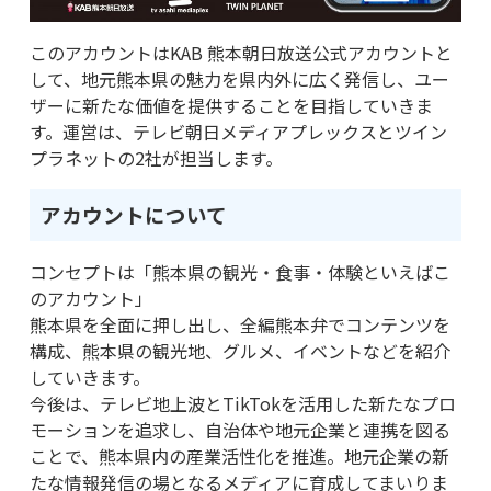
このアカウントはKAB 熊本朝日放送公式アカウントと
して、地元熊本県の魅力を県内外に広く発信し、ユー
ザーに新たな価値を提供することを目指していきま
す。運営は、テレビ朝日メディアプレックスとツイン
プラネットの2社が担当します。
アカウントについて
コンセプトは「熊本県の観光・食事・体験といえばこ
のアカウント」
熊本県を全面に押し出し、全編熊本弁でコンテンツを
構成、熊本県の観光地、グルメ、イベントなどを紹介
していきます。
今後は、テレビ地上波とTikTokを活用した新たなプロ
モーションを追求し、自治体や地元企業と連携を図る
ことで、熊本県内の産業活性化を推進。地元企業の新
たな情報発信の場となるメディアに育成してまいりま