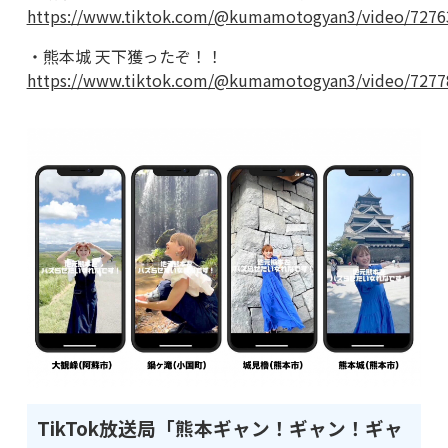
https://www.tiktok.com/@kumamotogyan3/video/727
・熊本城 天下獲ったぞ！！
https://www.tiktok.com/@kumamotogyan3/video/727
TikTok放送局「熊本ギャン！ギャン！ギャ