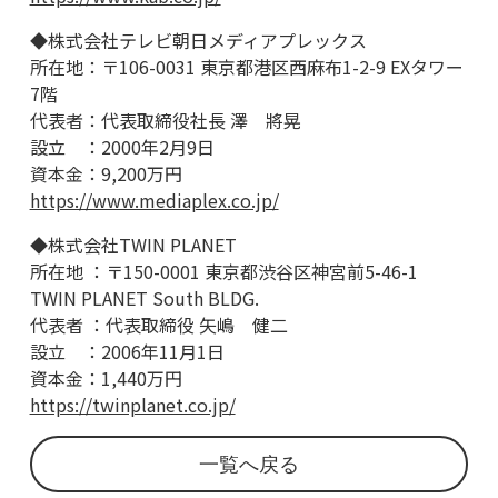
◆株式会社テレビ朝日メディアプレックス
所在地：〒106-0031 東京都港区西麻布1-2-9 EXタワー
7階
代表者：代表取締役社長 澤 將晃
設立 ：2000年2月9日
資本金：9,200万円
https://www.mediaplex.co.jp/
◆株式会社TWIN PLANET
所在地 ：〒150-0001 東京都渋谷区神宮前5-46-1
TWIN PLANET South BLDG.
代表者 ：代表取締役 矢嶋 健二
設立 ：2006年11月1日
資本金：1,440万円
https://twinplanet.co.jp/
一覧へ戻る