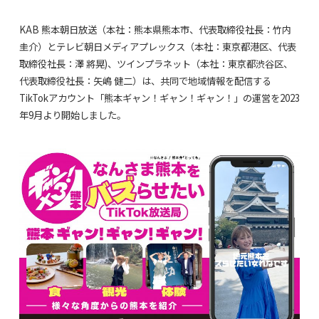
KAB 熊本朝日放送（本社：熊本県熊本市、代表取締役社長：竹内
圭介）とテレビ朝日メディアプレックス（本社：東京都港区、代表
取締役社長：澤 將晃)、ツインプラネット（本社：東京都渋谷区、
代表取締役社長：矢嶋 健二）は、共同で地域情報を配信する
TikTokアカウント「熊本ギャン！ギャン！ギャン！」の運営を2023
年9月より開始しました。