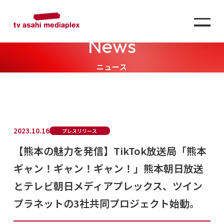
News
ニュース
2023.10.16
プレスリリース
【熊本の魅力を発信】TikTok放送局「熊本
ギャン！ギャン！ギャン！」熊本朝日放送
とテレビ朝日メディアプレックス、ツイン
プラネットの3社共同プロジェクト始動。