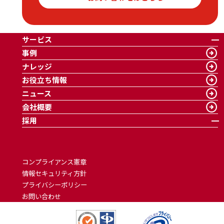
サービス
事例
ナレッジ
お役立ち情報
ニュース
会社概要
採用
コンプライアンス憲章
情報セキュリティ方針
プライバシーポリシー
お問い合わせ