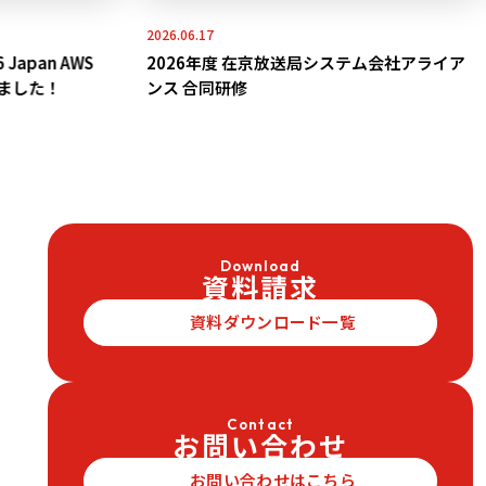
2026.06.17
pan AWS
2026年度 在京放送局システム会社アライア
れました！
ンス 合同研修
Download
資料請求
資料ダウンロード一覧
Contact
お問い合わせ
お問い合わせはこちら