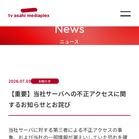
News
ニュース
2026.07.03
お知らせ
【重要】当社サーバへの不正アクセスに関
するお知らせとお詫び
当社サーバに対する第三者による不正アクセスの事
象、および当社の一部情報が漏えいしていた恐れを確