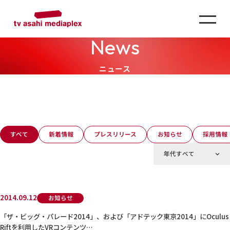
News
ニュース
すべて
新着情報
プレスリリース
お知らせ
採用情報
2014.09.12
お知らせ
「ザ・ビッグ・パレード2014」、および「アドテック東京2014」にOculus
Riftを利用したVRコンテンツ…