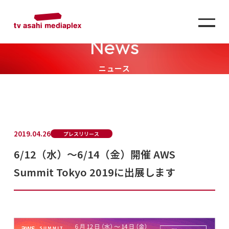
News
ニュース
2019.04.26
プレスリリース
6/12（水）～6/14（金）開催 AWS
Summit Tokyo 2019に出展します