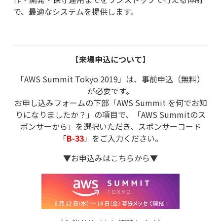
で、最適なシステムを提供します。
【来場申込について】
「AWS Summit Tokyo 2019」は、事前申込（無料）
が必要です。
お申し込みフォームの下部「AWS Summit を何でお知
りになりましたか？」の
項目で、「AWS Summitのス
ポンサーから」を選択いただき、
スポンサーコード
「
B-33
」をご入力ください。
▼お申込みはこちらから▼