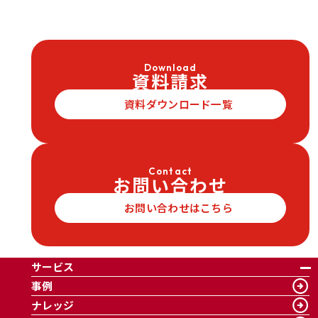
Download
資料請求
資料ダウンロード一覧
Contact
お問い合わせ
お問い合わせはこちら
サービス
事例
ナレッジ