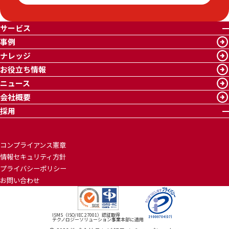
サービス
事例
ナレッジ
お役立ち情報
ニュース
会社概要
採用
コンプライアンス憲章
情報セキュリティ方針
プライバシーポリシー
お問い合わせ
ISMS（ISO/IEC 27001）認証取得
テクノロジーソリューション事業本部に適用