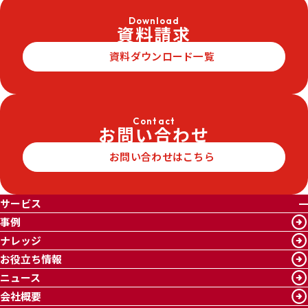
Download
資料請求
資料ダウンロード一覧
Contact
お問い合わせ
お問い合わせはこちら
サービス
事例
ナレッジ
お役立ち情報
ニュース
会社概要