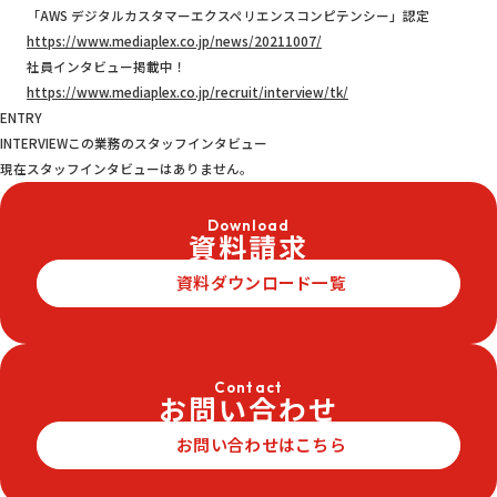
「AWS デジタルカスタマーエクスペリエンスコンピテンシー」認定
https://www.mediaplex.co.jp/news/20211007/
社員インタビュー掲載中！
https://www.mediaplex.co.jp/recruit/interview/tk/
ENTRY
INTERVIEW
この業務のスタッフインタビュー
現在スタッフインタビューはありません。
Download
資料請求
資料ダウンロード一覧
Contact
お問い合わせ
お問い合わせはこちら