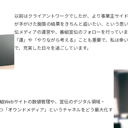
以前はクライアントワークでしたが、より事業主サイ
が手がけた施策の結果をきちんと追いたい、という思
伝メディアの運営や、番組宣伝のフォローを行っていま
「運」や「やりながら考える」ことも重要で、私は幸
で、充実した日々を過ごしています。
組Webサイトの数値管理や、宣伝のデジタル領域・
もつ「オウンドメディア」というチャネルをどう最大化す