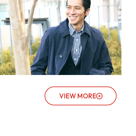
VIEW MORE