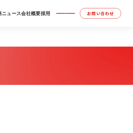
料
ニュース
会社概要
採用
お問い合わせ