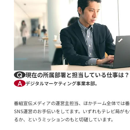
現在の所属部署と担当している仕事は？
デジタルマーケティング事業本部。
番組宣伝メディアの運営主担当、ほかチーム全体では番
SNS運営のお手伝いをしてます。いずれもテレビ局が
るか、というミッションのもと切磋しています。