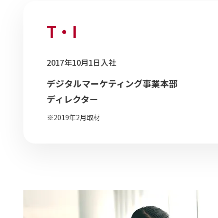
T・I
2017年10月1日入社
デジタルマーケティング事業本部
ディレクター
※2019年2月取材