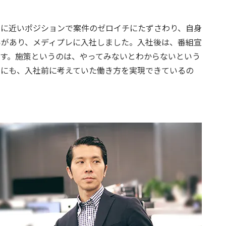
ドに近いポジションで案件のゼロイチにたずさわり、自身
いがあり、メディプレに入社しました。入社後は、番組宣
す。施策というのは、やってみないとわからないという
いにも、入社前に考えていた働き方を実現できているの