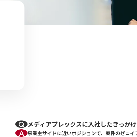
メディアプレックスに入社したきっか
事業主サイドに近いポジションで、案件のゼロイ