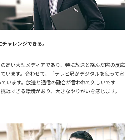
にチャレンジできる。
ーの高い大型メディアであり、特に放送と絡んだ際の反応
ています。合わせて、「テレビ局がデジタルを使って宣
っています。放送と通信の融合が言われて久しいです
も挑戦できる環境があり、大きなやりがいを感じます。