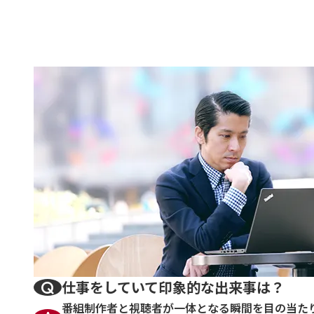
仕事をしていて印象的な出来事は？
番組制作者と視聴者が一体となる瞬間を目の当た