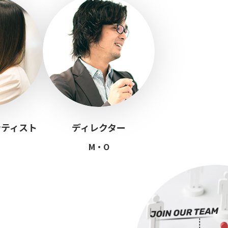
ンティスト
ディレクター
M・O