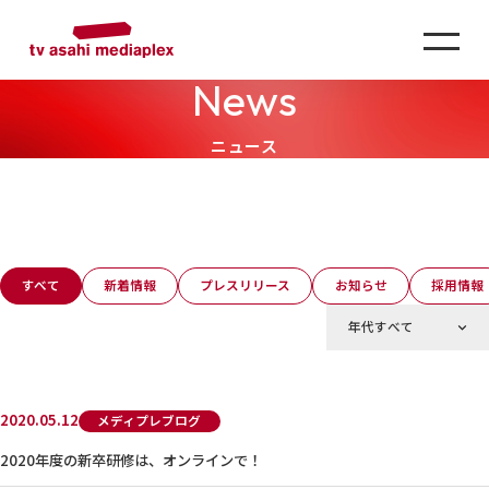
News
ニュース
すべて
新着情報
プレスリリース
お知らせ
採用情報
2020.05.12
メディプレブログ
2020年度の新卒研修は、オンラインで！