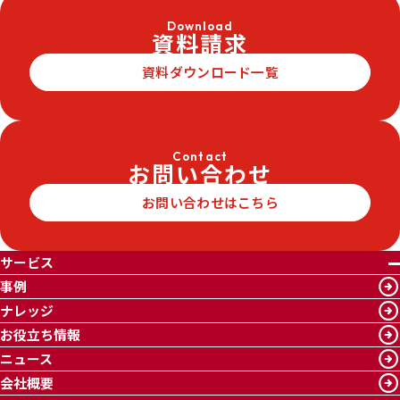
Download
資料請求
資料ダウンロード一覧
Contact
お問い合わせ
お問い合わせはこちら
サービス
事例
ナレッジ
お役立ち情報
ニュース
会社概要