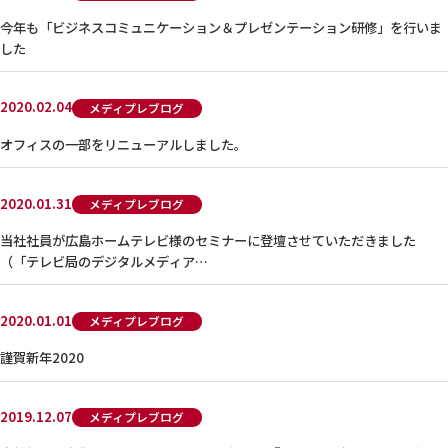
今年も「ビジネスコミュニケーション＆プレゼンテーション研修」を行いま
した
2020.02.04
メディプレブログ
オフィスの一部をリニューアルしました。
2020.01.31
メディプレブログ
当社社員が広島ホームテレビ様のセミナーに登壇させていただきました
（「テレビ局のデジタルメディア…
2020.01.01
メディプレブログ
謹賀新年2020
2019.12.07
メディプレブログ