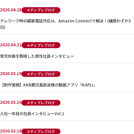
2020.04.28
メディプレブログ
テレワーク時の顧客電話対応は、Amazon Connectで解決！(構築わずか3
日)
2020.04.21
メディプレブログ
育児休暇を取得した男性社員インタビュー
2020.03.19
メディプレブログ
【制作実績】KKB鹿児島放送様の動画アプリ「KAPLI」
2020.03.10
メディプレブログ
入社一年目の社員インタビューVol.1
2020.02.18
メディプレブログ