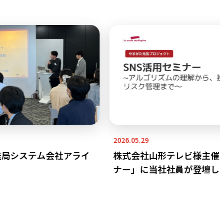
2026.05.29
送局システム会社アライ
株式会社山形テレビ様主催「
ナー」に当社社員が登壇し