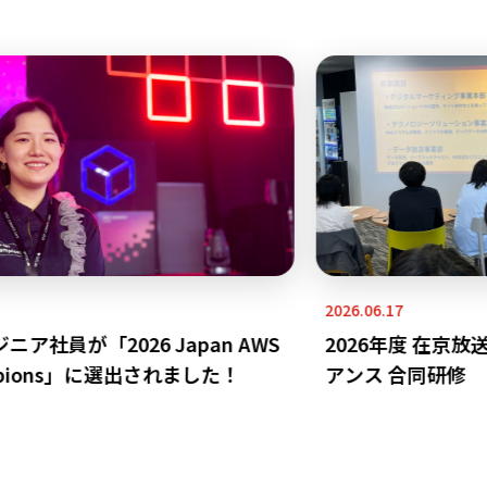
2026.06.17
ア社員が「2026 Japan AWS
2026年度 在京放
mpions」に選出されました！
アンス 合同研修