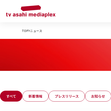
TOP
ニュース
すべて
新着情報
プレスリリース
お知らせ