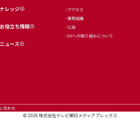
ナレッジ
アクセス
業務組織
お役立ち情報
公告
DXへの取り組みについて
ニュース
い合わせ
©
2026
株式会社テレビ朝日メディアプレックス