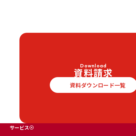
Download
資料請求
資料ダウンロード一覧
サービス