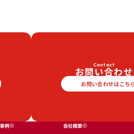
Contact
お問い合わせ
お問い合わせはこち
事例
会社概要