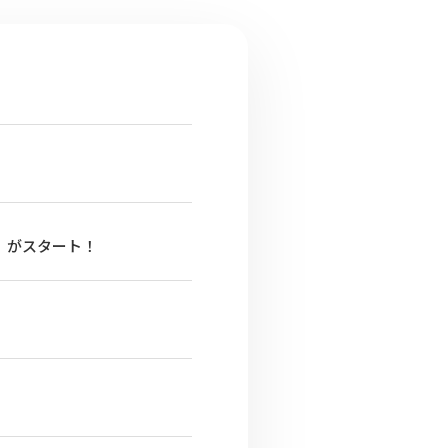
キ」がスタート！