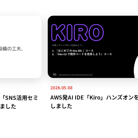
2026.05.08
AWS発AI IDE「Kiro」ハンズオン
SNS活用セミ
しました
ました