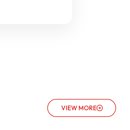
VIEW MORE