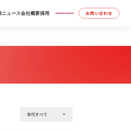
料
ニュース
会社概要
採用
お問い合わせ